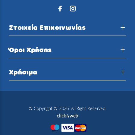
Στοιχεία Επικοινωνίας
Όροι Χρήσης
Χρήσιμα
© Copyright © 2026. All Right Reserved.