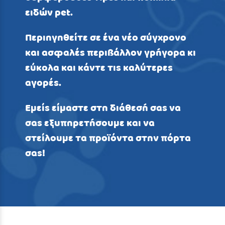
ειδών pet.
Περιηγηθείτε σε ένα νέο σύγχρονο
και ασφαλές περιβάλλον γρήγορα κι
εύκολα και κάντε τις καλύτερες
αγορές.
Εμείς είμαστε στη διάθεσή σας να
σας εξυπηρετήσουμε και να
στείλουμε τα προϊόντα στην πόρτα
σας!