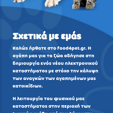
Σχετικά με εμάς
Καλώς ήρθατε στο
food4pet.gr
. Η
αγάπη μας για τα ζώα οδήγησε στη
δημιουργία ενός νέου ηλεκτρονικού
καταστήματος με στόχο την κάλυψη
των αναγκών των αγαπημένων μας
κατοικίδιων.
Η λειτουργία του φυσικού μας
καταστήματος στην περιοχή των