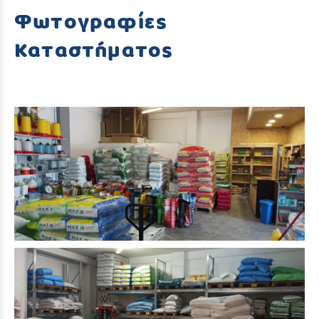
Φωτογραφίες
Καταστήματος