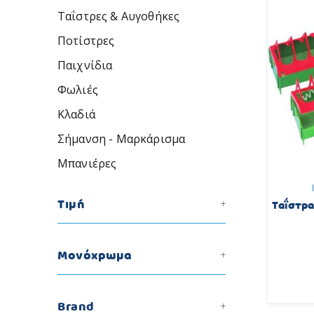
Ταΐστρες & Αυγοθήκες
Ποτίστρες
Παιχνίδια
Φωλιές
Κλαδιά
Σήμανση - Μαρκάρισμα
Μπανιέρες
Τιμή
Ταΐστρα
Μονόχρωμα
Brand