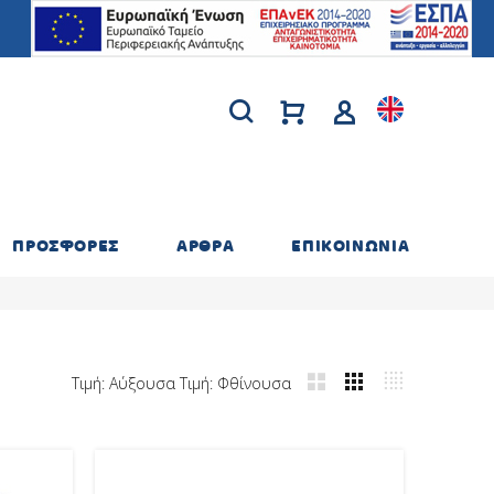
ΠΡΟΣΦΟΡΕΣ
ΑΡΘΡΑ
ΕΠΙΚΟΙΝΩΝΙΑ
Τιμή: Αύξουσα
Τιμή: Φθίνουσα