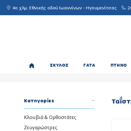
4ο χλμ. Εθνικής οδού Ιωαννίνων - Ηγουμενίτσας
2
ΣΚΥΛΟΣ
ΓΑΤΑ
ΠΤΗΝΟ
Ταΐστ
Κατηγορίες
Κλουβιά & Ορθοστάτες
Ζευγαρώστρες