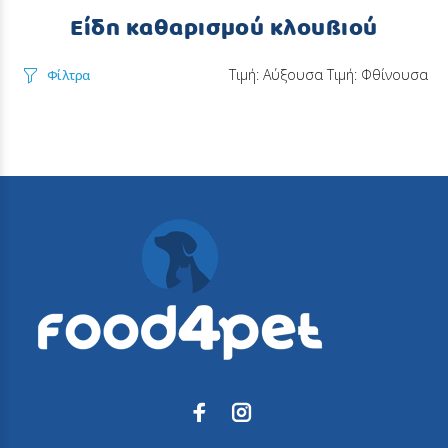
Είδη καθαρισμού κλουβιού
Τιμή: Αύξουσα
Τιμή: Φθίνουσα
Φίλτρα