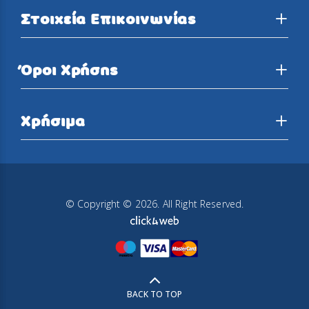
Στοιχεία Επικοινωνίας
Όροι Χρήσης
Χρήσιμα
© Copyright © 2026. All Right Reserved.
BACK TO TOP