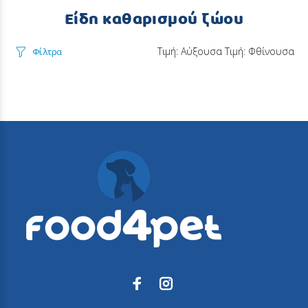
Είδη καθαρισμού ζώου
Τιμή: Αύξουσα
Τιμή: Φθίνουσα
Φίλτρα