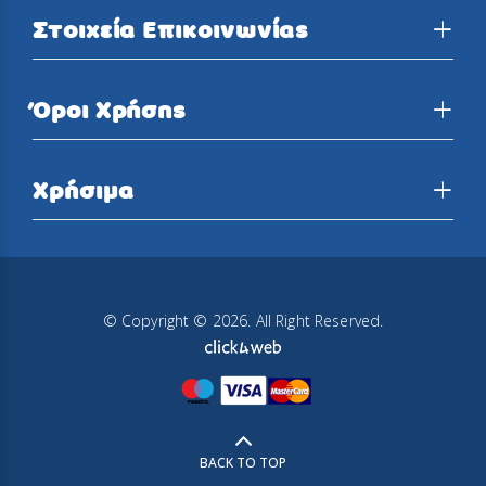
Στοιχεία Επικοινωνίας
Όροι Χρήσης
Χρήσιμα
© Copyright © 2026. All Right Reserved.
BACK TO TOP