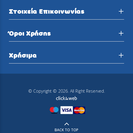
Στοιχεία Επικοινωνίας
Όροι Χρήσης
Χρήσιμα
© Copyright © 2026. All Right Reserved.
BACK TO TOP