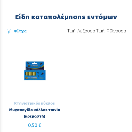
Είδη καταπολέμησης εντόμων
Τιμή: Αύξουσα
Τιμή: Φθίνουσα
Φίλτρα
Κτηνιατρικός κύκλος
Μυγοπαγίδα κόλλας ταινία
(κρεμαστή)
0,50 €