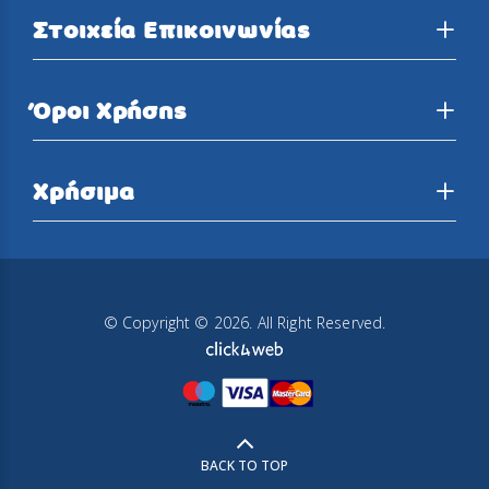
Στοιχεία Επικοινωνίας
Όροι Χρήσης
Χρήσιμα
© Copyright © 2026. All Right Reserved.
BACK TO TOP