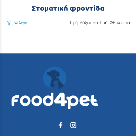
Στοματική φροντίδα
Τιμή: Αύξουσα
Τιμή: Φθίνουσα
Φίλτρα