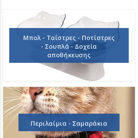
Μπολ - Ταΐστρες - Ποτίστρες
- Σουπλά - Δοχεία
αποθήκευσης
Περιλαίμια - Σαμαράκια