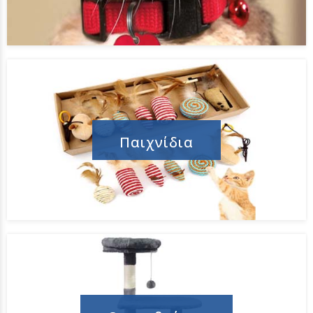
Παιχνίδια