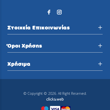
Στοιχεία Επικοινωνίας
Όροι Χρήσης
Χρήσιμα
© Copyright © 2026. All Right Reserved.