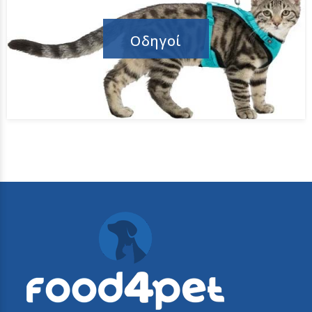
Οδηγοί