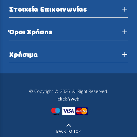
Στοιχεία Επικοινωνίας
Όροι Χρήσης
Χρήσιμα
© Copyright © 2026. All Right Reserved.
BACK TO TOP