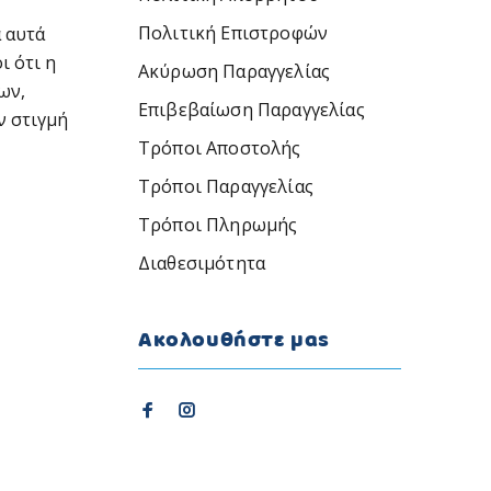
Πολιτική Επιστροφών
 αυτά
ι ότι η
Ακύρωση Παραγγελίας
ων,
Επιβεβαίωση Παραγγελίας
ν στιγμή
Τρόποι Αποστολής
Τρόποι Παραγγελίας
Τρόποι Πληρωμής
Διαθεσιμότητα
Ακολουθήστε μας