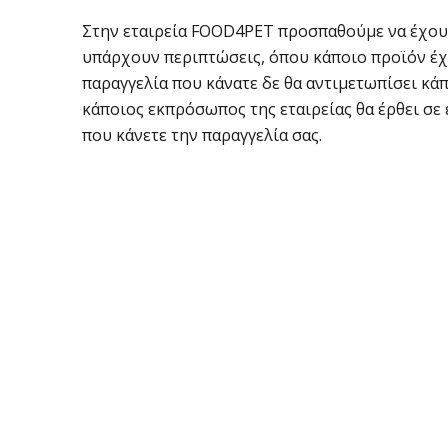
Στην εταιρεία FOOD4PET προσπαθούμε να έχουμε
υπάρχουν περιπτώσεις, όπου κάποιο προϊόν έχει
παραγγελία που κάνατε δε θα αντιμετωπίσει κά
κάποιος εκπρόσωπος της εταιρείας θα έρθει σε 
που κάνετε την παραγγελία σας.