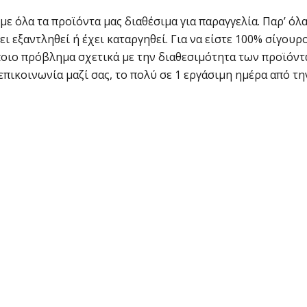
 όλα τα προϊόντα μας διαθέσιμα για παραγγελία. Παρ’ όλα
 εξαντληθεί ή έχει καταργηθεί. Για να είστε 100% σίγουρο
ποιο πρόβλημα σχετικά με την διαθεσιμότητα των προϊόντ
επικοινωνία μαζί σας, το πολύ σε 1 εργάσιμη ημέρα από τη