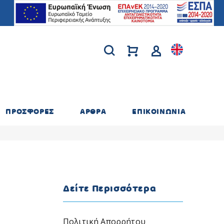
ΠΡΟΣΦΟΡΕΣ
ΑΡΘΡΑ
ΕΠΙΚΟΙΝΩΝΙΑ
Δείτε Περισσότερα
Πολιτική Απορρήτου