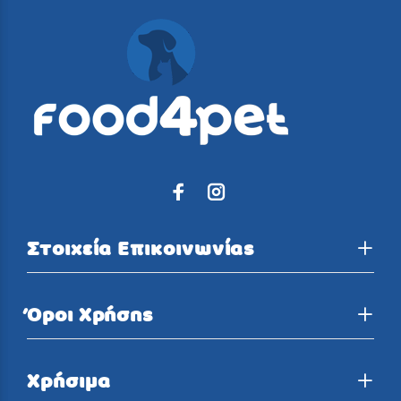
Στοιχεία Επικοινωνίας
Όροι Χρήσης
Χρήσιμα