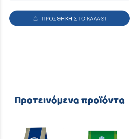
ΠΡΟΣΘΗΚΗ ΣΤΟ ΚΑΛΑΘΙ
Προτεινόμενα προϊόντα