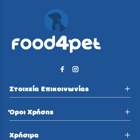
Στοιχεία Επικοινωνίας
Όροι Χρήσης
Χρήσιμα