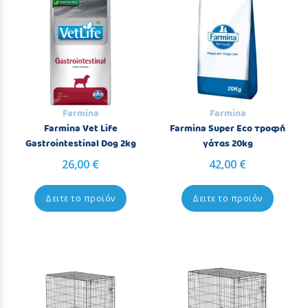
Farmina
Farmina
Farmina Vet Life
Farmina Super Eco τροφή
Gastrointestinal Dog 2kg
γάτας 20kg
26,00 €
42,00 €
Δειτε το προϊόν
Δειτε το προϊόν