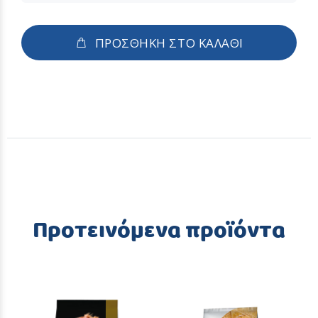
ΠΡΟΣΘΗΚΗ ΣΤΟ ΚΑΛΑΘΙ
Προτεινόμενα προϊόντα