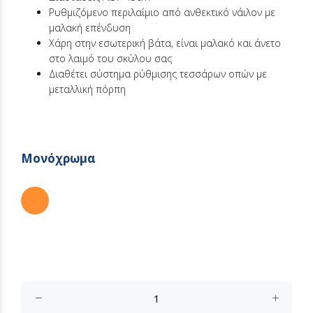
Ρυθμιζόμενο περιλαίμιο από ανθεκτικό νάιλον με
μαλακή επένδυση
Χάρη στην εσωτερική βάτα, είναι μαλακό και άνετο
στο λαιμό του σκύλου σας
Διαθέτει σύστημα ρύθμισης τεσσάρων οπών με
μεταλλική πόρπη
Μονόχρωμα