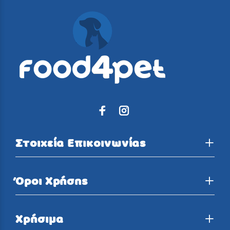
Στοιχεία Επικοινωνίας
Όροι Χρήσης
Χρήσιμα