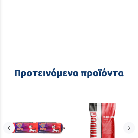
Προτεινόμενα προϊόντα