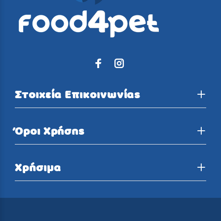
Στοιχεία Επικοινωνίας
Όροι Χρήσης
Χρήσιμα