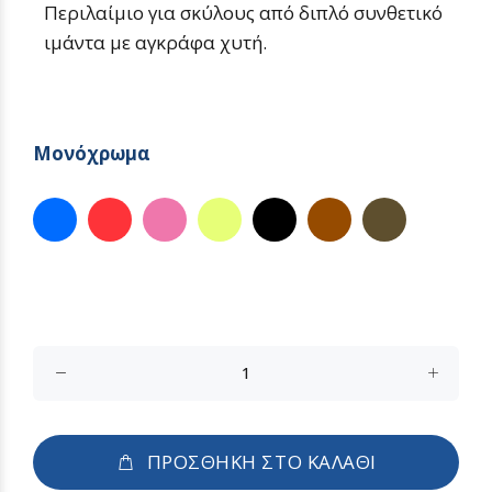
Περιλαίμιο για σκύλους από διπλό συνθετικό
ιμάντα με αγκράφα χυτή.
Μονόχρωμα
ΠΡΟΣΘΗΚΗ ΣΤΟ ΚΑΛΑΘΙ