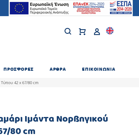
ΠΡΟΣΦΟΡΕΣ
ΑΡΘΡΑ
ΕΠΙΚΟΙΝΩΝΙΑ
 Τύπου 42 x 67/80 cm
Σαμάρι Ιμάντα Νορβηγικού
67/80 cm