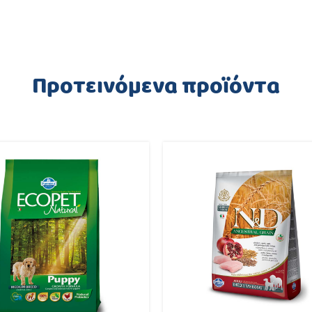
Προτεινόμενα προϊόντα