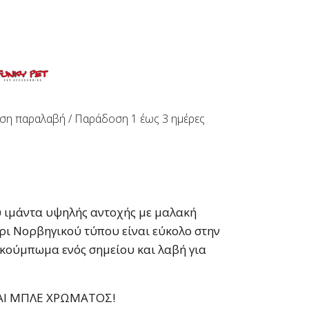
ση παραλαβή / Παράδoση 1 έως 3 ημέρες
 ιμάντα υψηλής αντοχής με μαλακή
ρι Νορβηγικού τύπου είναι εύκολο στην
 κούμπωμα ενός σημείου και λαβή για
ΑΙ ΜΠΛΕ ΧΡΩΜΑΤΟΣ!