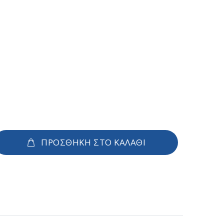
ΠΡΟΣΘΗΚΗ ΣΤΟ ΚΑΛΑΘΙ