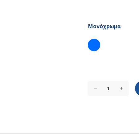
Μονόχρωμα