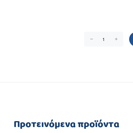
Προτεινόμενα προϊόντα