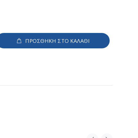
ΠΡΟΣΘΗΚΗ ΣΤΟ ΚΑΛΑΘΙ