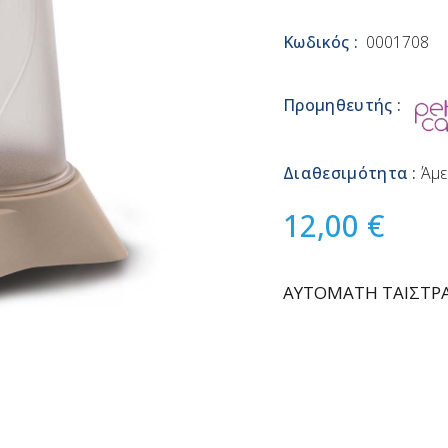
Κωδικός :
0001708
Προμηθευτής :
Διαθεσιμότητα :
Άμε
12,00 €
ΑΥΤΟΜΑΤΗ ΤΑΙΣΤΡΑ