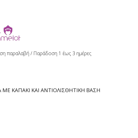
ση παραλαβή / Παράδoση 1 έως 3 ημέρες
 ΜΕ ΚΑΠΑΚΙ ΚΑΙ ΑΝΤΙΟΛΙΣΘΗΤΙΚΗ ΒΑΣΗ