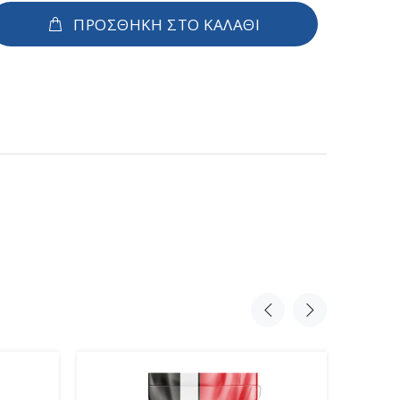
ΠΡΟΣΘΗΚΗ ΣΤΟ ΚΑΛΑΘΙ