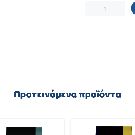
Προτεινόμενα προϊόντα