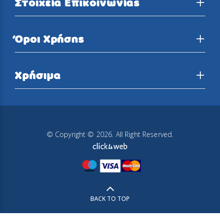
Στοιχεία Επικοινωνίας
Όροι Χρήσης
Χρήσιμα
© Copyright © 2026. All Right Reserved.
BACK TO TOP