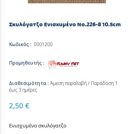
Σκυλόγατζο Ενισχυμένο Νο.226-8 10.5cm
Κωδικός :
0001200
Προμηθευτής :
Διαθεσιμότητα :
Άμεση παραλαβή / Παράδoση 1
έως 3 ημέρες
2,50 €
Ενισχυμένο σκυλόγατζο