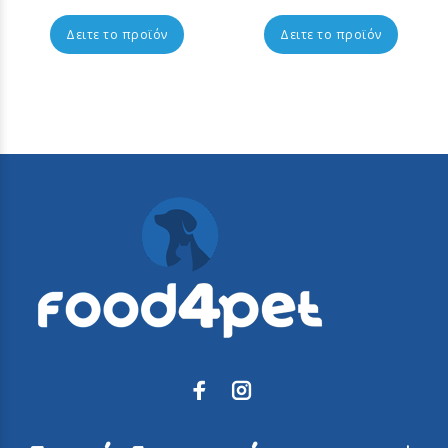
Δειτε το προϊόν
Δειτε το προϊόν