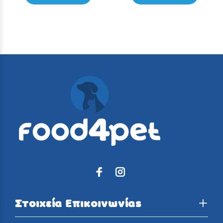
Στοιχεία Επικοινωνίας