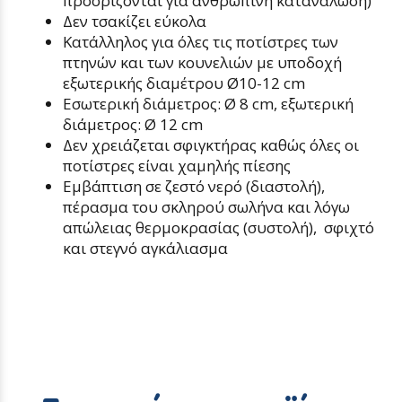
προορίζονται για ανθρώπινη κατανάλωση)
Δεν τσακίζει εύκολα
Κατάλληλος για όλες τις ποτίστρες των
πτηνών και των κουνελιών με υποδοχή
εξωτερικής διαμέτρου Ø10-12 cm
Εσωτερική διάμετρος: Ø 8 cm, εξωτερική
διάμετρος: Ø 12 cm
Δεν χρειάζεται σφιγκτήρας καθώς όλες οι
ποτίστρες είναι χαμηλής πίεσης
Εμβάπτιση σε ζεστό νερό (διαστολή),
πέρασμα του σκληρού σωλήνα και λόγω
απώλειας θερμοκρασίας (συστολή), σφιχτό
και στεγνό αγκάλιασμα