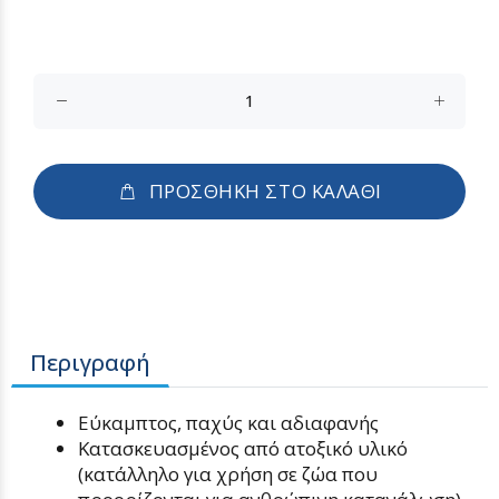
ΠΡΟΣΘΗΚΗ ΣΤΟ ΚΑΛΑΘΙ
Περιγραφή
Εύκαμπτος, παχύς και αδιαφανής
Κατασκευασμένος από ατοξικό υλικό
(κατάλληλο για χρήση σε ζώα που