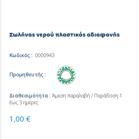
Σωλήνας νερού πλαστικός αδιαφανής
Κωδικός :
0000943
Προμηθευτής :
Διαθεσιμότητα :
Άμεση παραλαβή / Παράδoση 1
έως 3 ημέρες
1,00 €