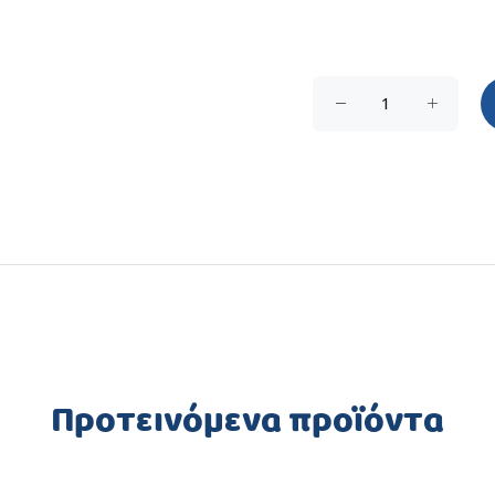
Προτεινόμενα προϊόντα