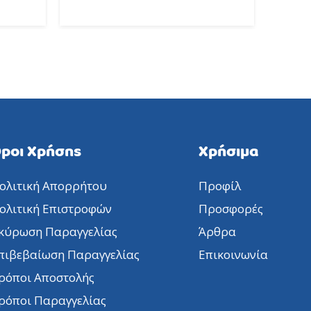
ροι Χρήσης
Χρήσιμα
ολιτική Απορρήτου
Προφίλ
ολιτική Επιστροφών
Προσφορές
κύρωση Παραγγελίας
Άρθρα
πιβεβαίωση Παραγγελίας
Επικοινωνία
ρόποι Αποστολής
ρόποι Παραγγελίας