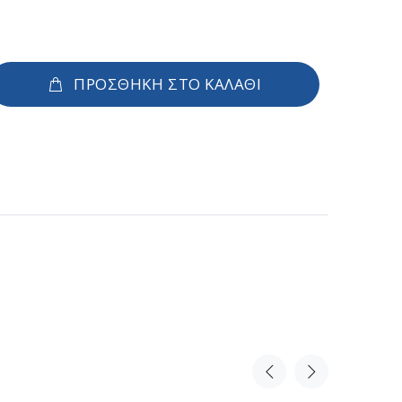
ΠΡΟΣΘΗΚΗ ΣΤΟ ΚΑΛΑΘΙ