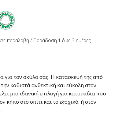
ση παραλαβή / Παράδoση 1 έως 3 ημέρες
α για τον σκύλο σας. Η κατασκευή της από
την καθιστά ανθεκτική και εύκολη στον
λεί μια ιδανική επιλογή για κατοικίδια που
ν κήπο στο σπίτι και το εξοχικό, ή στον
.