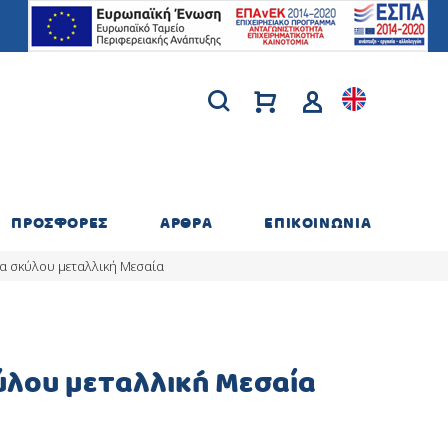
ΠΡΟΣΦΟΡΕΣ
ΑΡΘΡΑ
ΕΠΙΚΟΙΝΩΝΙΑ
α σκύλου μεταλλική Μεσαία
ύλου μεταλλική Μεσαία