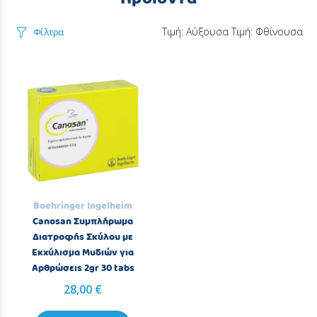
Τιμή: Αύξουσα
Τιμή: Φθίνουσα
Φίλτρα
Boehringer Ingelheim
Canosan Συμπλήρωμα
Διατροφής Σκύλου με
Εκχύλισμα Μυδιών για
Αρθρώσεις 2gr 30 tabs
28,00 €