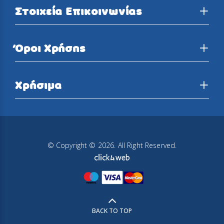
Στοιχεία Επικοινωνίας
Όροι Χρήσης
Χρήσιμα
© Copyright © 2026. All Right Reserved.
BACK TO TOP