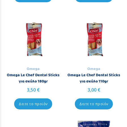
Omega
Omega
Omega Le Chef Dental Sticks
Omega Le Chef Dental Sticks
για σκύλο 180gr
για σκύλο 110gr
3,50 €
3,00 €
Δειτε το προϊόν
Δειτε το προϊόν