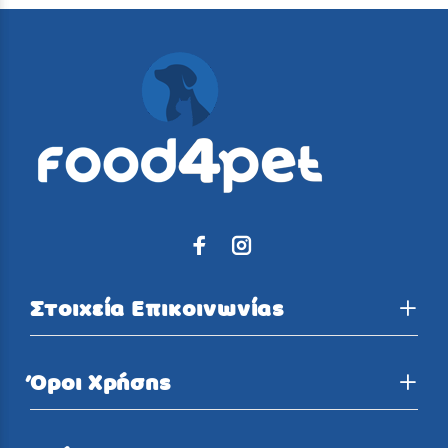
Στοιχεία Επικοινωνίας
Όροι Χρήσης