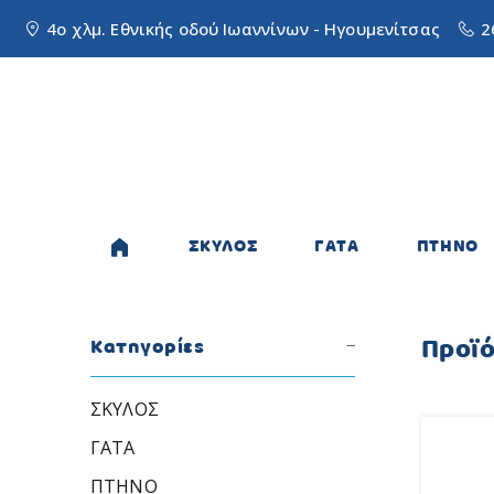
4ο χλμ. Εθνικής οδού Ιωαννίνων - Ηγουμενίτσας
2
ΣΚΥΛΟΣ
ΓΑΤΑ
ΠΤΗΝΟ
Προϊ
Κατηγορίες
ΣΚΥΛΟΣ
ΓΑΤΑ
ΠΤΗΝΟ