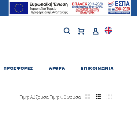
ΠΡΟΣΦΟΡΕΣ
ΑΡΘΡΑ
ΕΠΙΚΟΙΝΩΝΙΑ
Τιμή: Αύξουσα
Τιμή: Φθίνουσα