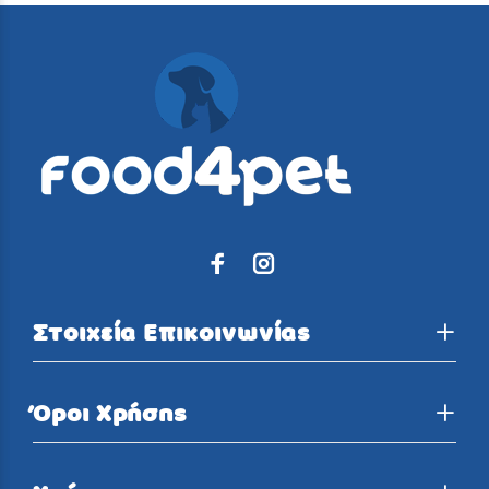
Στοιχεία Επικοινωνίας
Όροι Χρήσης