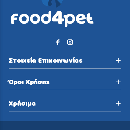
Στοιχεία Επικοινωνίας
Όροι Χρήσης
Χρήσιμα