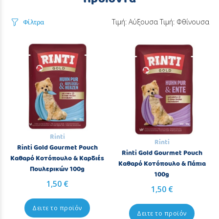
Τιμή: Αύξουσα
Τιμή: Φθίνουσα
Φίλτρα
Rinti
Rinti
Rinti Gold Gourmet Pouch
Rinti Gold Gourmet Pouch
Καθαρό Κοτόπουλο & Καρδιές
Καθαρό Κοτόπουλο & Πάπια
Πουλερικών 100g
100g
1,50 €
1,50 €
Δειτε το προϊόν
Δειτε το προϊόν