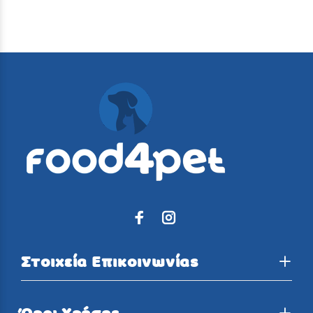
Στοιχεία Επικοινωνίας