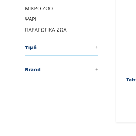
ΜΙΚΡΟ ΖΩΟ
ΨΑΡΙ
ΠΑΡΑΓΩΓΙΚΑ ΖΩΑ
Τιμή
Brand
Tatr