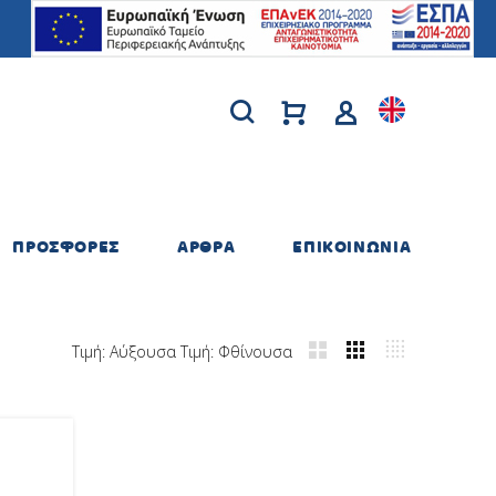
ΠΡΟΣΦΟΡΕΣ
ΑΡΘΡΑ
ΕΠΙΚΟΙΝΩΝΙΑ
Τιμή: Αύξουσα
Τιμή: Φθίνουσα