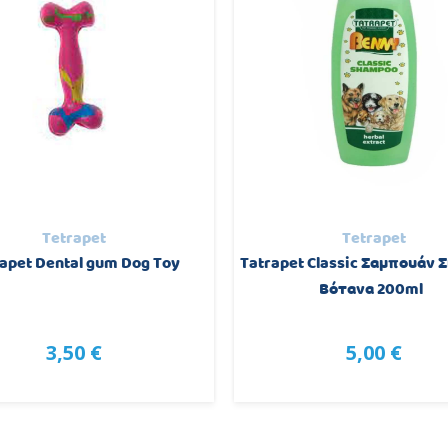
Tetrapet
Tetrapet
apet Dental gum Dog Toy
Tatrapet Classic Σαμπουάν 
Βότανα 200ml
3,50 €
5,00 €