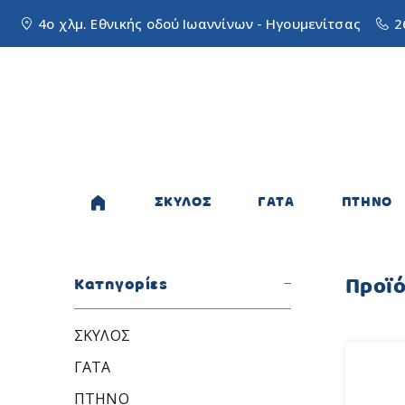
4ο χλμ. Εθνικής οδού Ιωαννίνων - Ηγουμενίτσας
2
ΣΚΥΛΟΣ
ΓΑΤΑ
ΠΤΗΝΟ
Προϊ
Κατηγορίες
ΣΚΥΛΟΣ
ΓΑΤΑ
ΠΤΗΝΟ