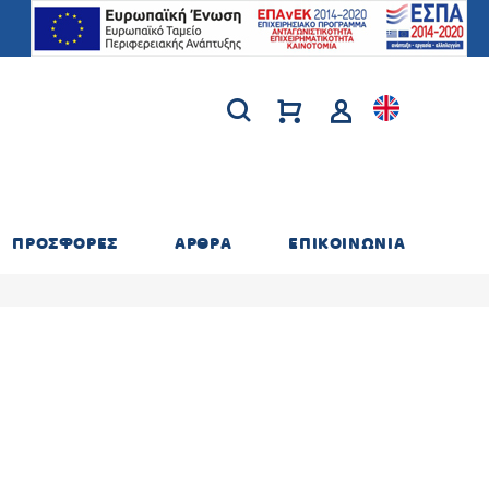
ΠΡΟΣΦΟΡΕΣ
ΑΡΘΡΑ
ΕΠΙΚΟΙΝΩΝΙΑ