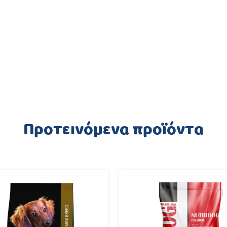
Προτεινόμενα προϊόντα