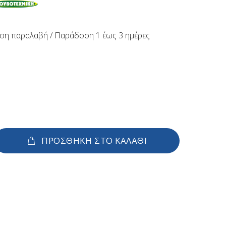
ση παραλαβή / Παράδoση 1 έως 3 ημέρες
ΠΡΟΣΘΗΚΗ ΣΤΟ ΚΑΛΑΘΙ