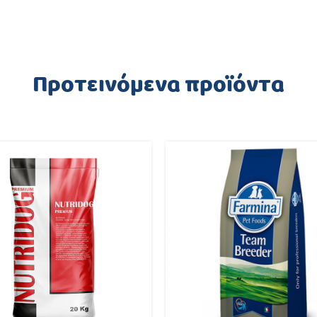
Προτεινόμενα προϊόντα