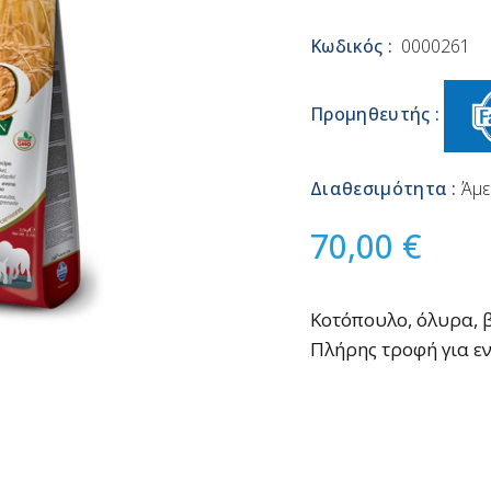
Κωδικός :
0000261
Προμηθευτής :
Διαθεσιμότητα :
Άμε
70,00 €
Κοτόπουλο, όλυρα, 
Πλήρης τροφή για ε