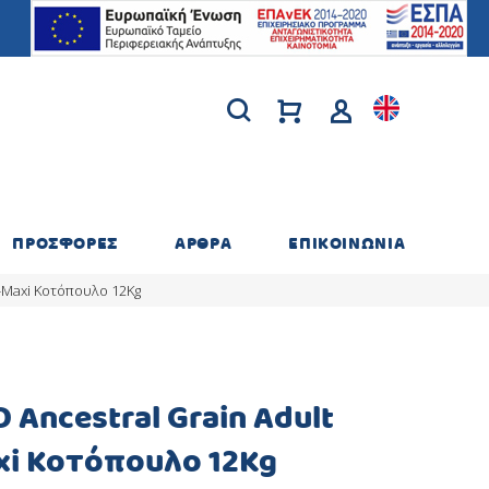
ΠΡΟΣΦΟΡΕΣ
ΑΡΘΡΑ
ΕΠΙΚΟΙΝΩΝΙΑ
-Maxi Κοτόπουλο 12Kg
 Ancestral Grain Adult
i Κοτόπουλο 12Kg