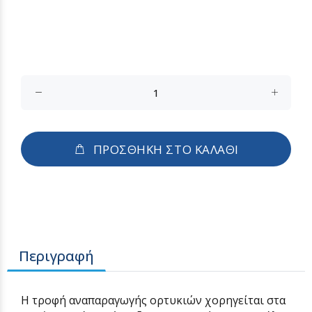
ΠΡΟΣΘΗΚΗ ΣΤΟ ΚΑΛΑΘΙ
Περιγραφή
Η τροφή αναπαραγωγής ορτυκιών χορηγείται στα