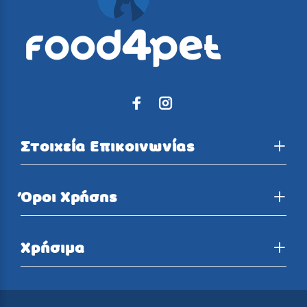
Στοιχεία Επικοινωνίας
Όροι Χρήσης
Χρήσιμα