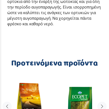
ορτύκια από την έναρξη της ωοτοκίας και για όλη
την περίοδο αυγοπαραγωγής. Είναι ισορροπημένη
ώστε να καλύπτει τις ανάγκες των ορτυκιών για
μέγιστη αυγοπαραγωγή. Να χορηγείται πάντα
φρέσκο και καθαρό νερό.
Προτεινόμενα προϊόντα