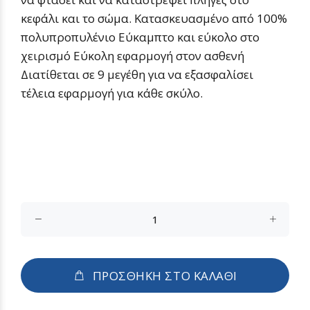
κεφάλι και το σώμα. Κατασκευασμένο από 100%
πολυπροπυλένιο Εύκαμπτο και εύκολο στο
χειρισμό Εύκολη εφαρμογή στον ασθενή
Διατίθεται σε 9 μεγέθη για να εξασφαλίσει
τέλεια εφαρμογή για κάθε σκύλο.
ΠΡΟΣΘΗΚΗ ΣΤΟ ΚΑΛΑΘΙ