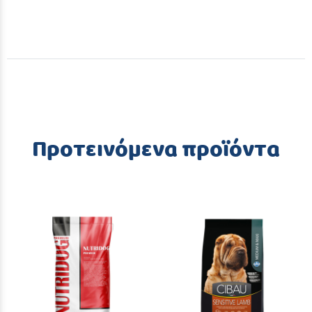
Προτεινόμενα προϊόντα