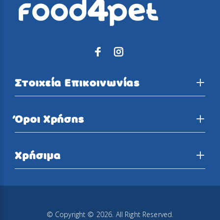
Στοιχεία Επικοινωνίας
Όροι Χρήσης
Χρήσιμα
© Copyright © 2026. All Right Reserved.