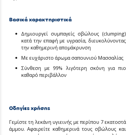
Βασικά χαρακτηριστικά
Δημιουργεί συμπαγείς σβώλους (clumping)
κατά την επαφή με υγρασία, διευκολύνοντας
την καθημερινή απομάκρυνση
Με ευχάριστο άρωμα σαπουνιού Μασσαλίας
Σύνθεση με 99% λιγότερη σκόνη για πιο
καθαρό περιβάλλον
Οδηγίες χρήσης
Γεμίστε τη λεκάνη υγιεινής με περίπου 7 εκατοστά
άμμου. Αφαιρείτε καθημερινά τους σβώλους και