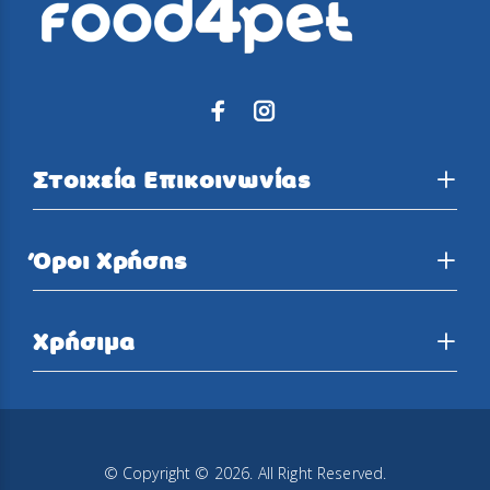
Στοιχεία Επικοινωνίας
Όροι Χρήσης
Χρήσιμα
© Copyright © 2026. All Right Reserved.