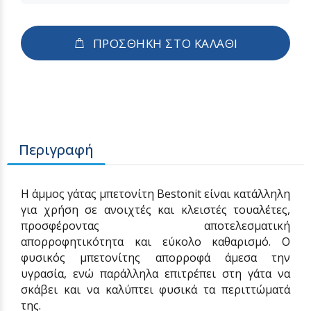
ΠΡΟΣΘΗΚΗ ΣΤΟ ΚΑΛΑΘΙ
Περιγραφή
Η άμμος γάτας μπετονίτη Bestonit είναι κατάλληλη
για χρήση σε ανοιχτές και κλειστές τουαλέτες,
προσφέροντας αποτελεσματική
απορροφητικότητα και εύκολο καθαρισμό. Ο
φυσικός μπετονίτης απορροφά άμεσα την
υγρασία, ενώ παράλληλα επιτρέπει στη γάτα να
σκάβει και να καλύπτει φυσικά τα περιττώματά
της.