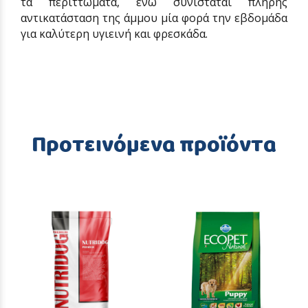
τα περιττώματα, ενώ συνιστάται πλήρης
αντικατάσταση της άμμου μία φορά την εβδομάδα
για καλύτερη υγιεινή και φρεσκάδα.
Προτεινόμενα προϊόντα