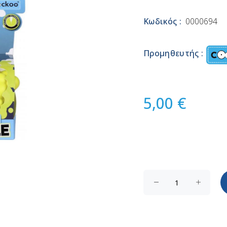
Κωδικός :
0000694
Προμηθευτής :
5,00 €