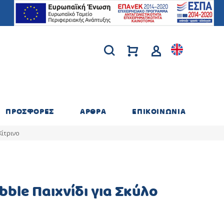
ΠΡΟΣΦΟΡΕΣ
ΑΡΘΡΑ
ΕΠΙΚΟΙΝΩΝΙΑ
Κίτρινο
ble Παιχνίδι για Σκύλο