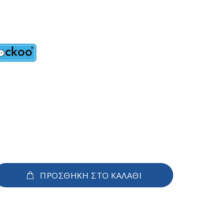
ΠΡΟΣΘΗΚΗ ΣΤΟ ΚΑΛΑΘΙ