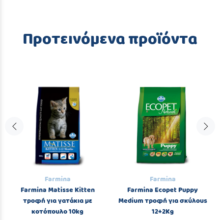
Προτεινόμενα προϊόντα
Farmina
Farmina
Farmina Matisse Kitten
Farmina Ecopet Puppy
τροφή για γατάκια με
Medium τροφή για σκύλους
κοτόπουλο 10kg
12+2Kg