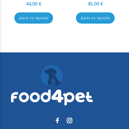
44,00 €
45,00 €
Δειτε το προϊόν
Δειτε το προϊόν