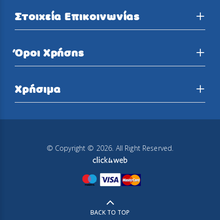
Στοιχεία Επικοινωνίας
Όροι Χρήσης
Χρήσιμα
© Copyright © 2026. All Right Reserved.
BACK TO TOP