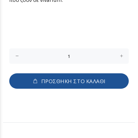
ΠΡΟΣΘΗΚΗ ΣΤΟ ΚΑΛΑΘΙ