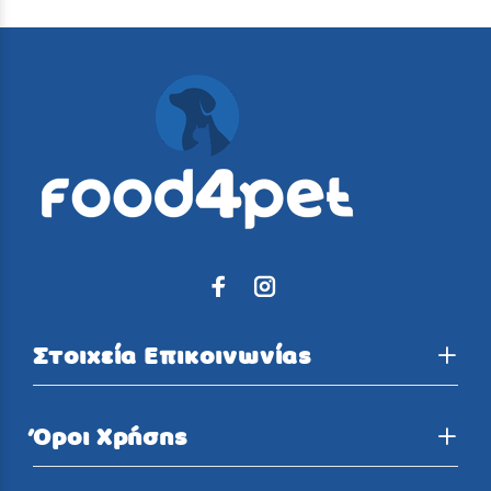
Στοιχεία Επικοινωνίας
Όροι Χρήσης