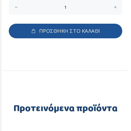
ΠΡΟΣΘΗΚΗ ΣΤΟ ΚΑΛΑΘΙ
Προτεινόμενα προϊόντα