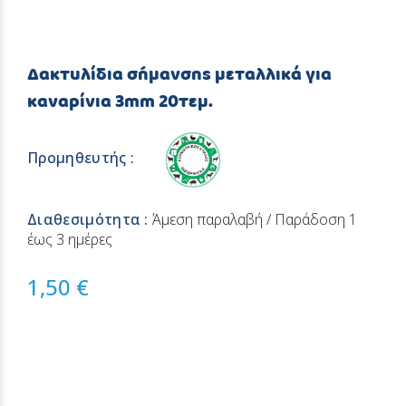
Δακτυλίδια σήμανσης μεταλλικά για
καναρίνια 3mm 20τεμ.
Προμηθευτής :
Διαθεσιμότητα :
Άμεση παραλαβή / Παράδoση 1
έως 3 ημέρες
1,50 €