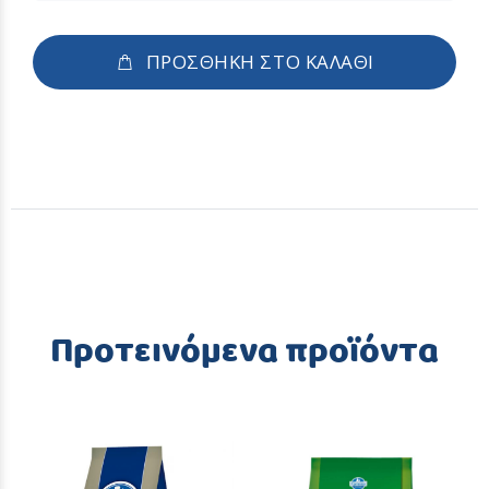
ΠΡΟΣΘΗΚΗ ΣΤΟ ΚΑΛΑΘΙ
Προτεινόμενα προϊόντα