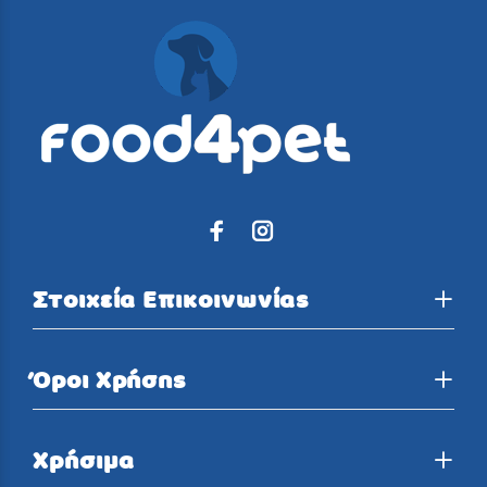
Στοιχεία Επικοινωνίας
Όροι Χρήσης
Χρήσιμα