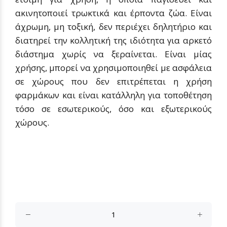
ακινητοποιεί τρωκτικά και έρποντα ζώα. Είναι
άχρωμη, μη τοξική, δεν περιέχει δηλητήριο και
διατηρεί την κολλητική της ιδιότητα για αρκετό
διάστημα χωρίς να ξεραίνεται. Είναι μίας
χρήσης, μπορεί να χρησιμοποιηθεί με ασφάλεια
σε χώρους που δεν επιτρέπεται η χρήση
φαρμάκων και είναι κατάλληλη για τοποθέτηση
τόσο σε εσωτερικούς, όσο και εξωτερικούς
χώρους.