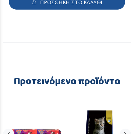
ΠΡΟΣΘΗΚΗ ΣΤΟ ΚΑΛΑΘΙ
Προτεινόμενα προϊόντα