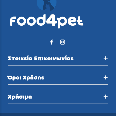
Στοιχεία Επικοινωνίας
Όροι Χρήσης
Χρήσιμα