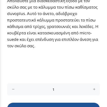
Απολαύστε μια διασκεδαστική έξοδο με τον
σκύλο σας με το κάλυμμα του πίσω καθίσματος
duvoplus. Αυτό το άνετο, αδιάβροχο
προστατευτικό κάλυμμα προστατεύει το πίσω
κάθισμα από τρίχες, γρατσουνιές και λεκέδες. Η
κουβέρτα είναι κατασκευασμένη από micro-
suede και έχει επένδυση για επιπλέον άνεση για
τον σκύλο σας.