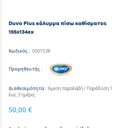
Duvo Plus κάλυμμα πίσω καθίσματος
155x134εκ
Κωδικός :
0001538
Προμηθευτής :
Διαθεσιμότητα :
Άμεση παραλαβή / Παράδoση 1
έως 3 ημέρες
50,00 €