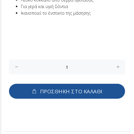
Για γερά και υγιή δόντια
Ικανοποιεί το ένστικτο της μάσησης
ΠΡΟΣΘΗΚΗ ΣΤΟ ΚΑΛΑΘΙ