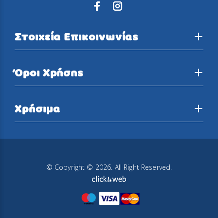
Στοιχεία Επικοινωνίας
Όροι Χρήσης
Χρήσιμα
© Copyright © 2026. All Right Reserved.