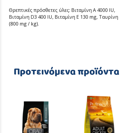
Θρεπτικές πρόσθετες ύλες: Βιταμίνη Α 4000 IU,
Βιταμίνη D3 400 IU, Βιταμίνη Ε 130 mg, Ταυρίνη
(800 mg / kg).
Προτεινόμενα προϊόντα