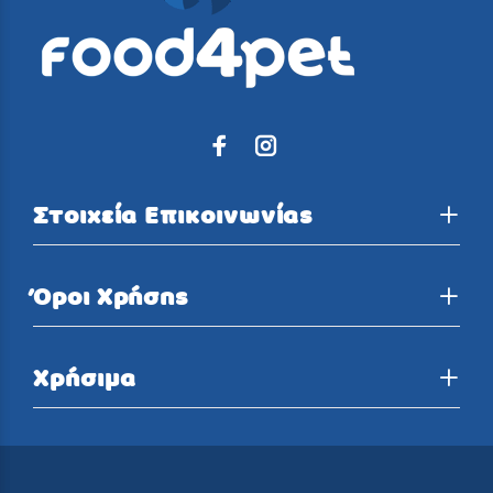
Στοιχεία Επικοινωνίας
Όροι Χρήσης
Χρήσιμα