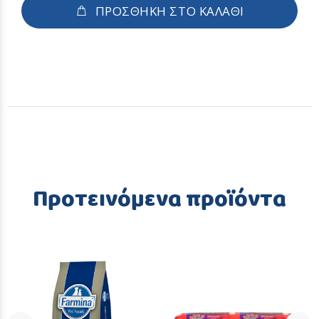
ΠΡΟΣΘΗΚΗ ΣΤΟ ΚΑΛΑΘΙ
Προτεινόμενα προϊόντα