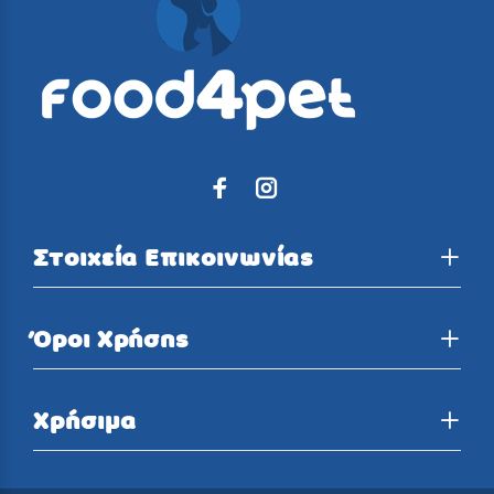
Στοιχεία Επικοινωνίας
Όροι Χρήσης
Χρήσιμα