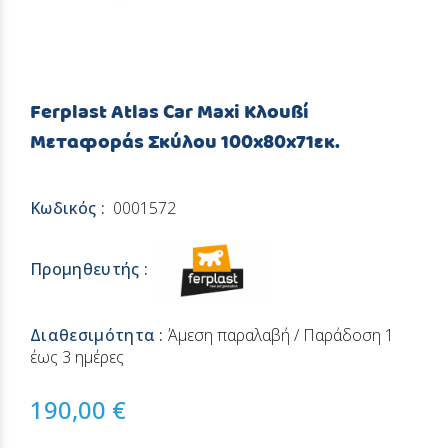
Ferplast Atlas Car Maxi Κλουβί
Μεταφοράς Σκύλου 100x80x71εκ.
Κωδικός :
0001572
Προμηθευτής :
Διαθεσιμότητα :
Άμεση παραλαβή / Παράδoση 1
έως 3 ημέρες
190,00 €