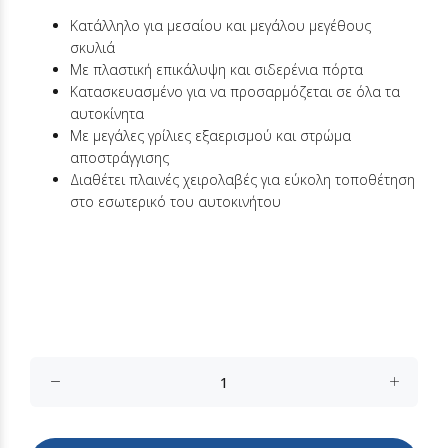
Κατάλληλο για μεσαίου και μεγάλου μεγέθους
σκυλιά
Με πλαστική επικάλυψη και σιδερένια πόρτα
Κατασκευασμένο για να προσαρμόζεται σε όλα τα
αυτοκίνητα
Με μεγάλες γρίλιες εξαερισμού και στρώμα
αποστράγγισης
Διαθέτει πλαινές χειρολαβές για εύκολη τοποθέτηση
στο εσωτερικό του αυτοκινήτου