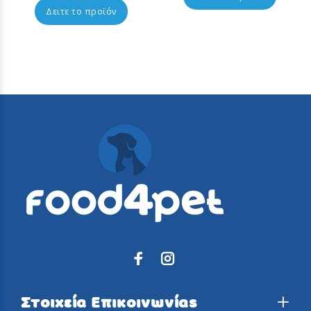
Δειτε το προϊόν
Στοιχεία Επικοινωνίας