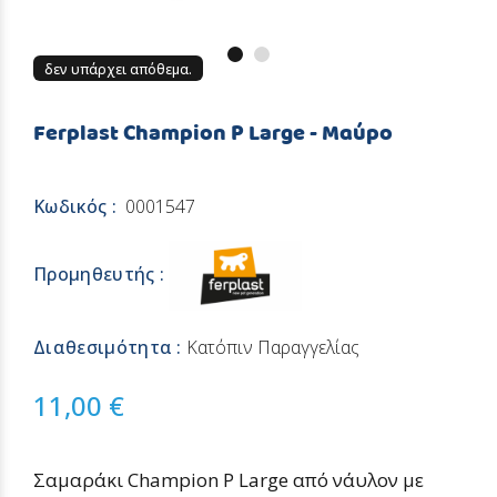
δεν υπάρχει απόθεμα.
Ferplast Champion P Large - Μαύρο
Κωδικός :
0001547
Προμηθευτής :
Διαθεσιμότητα :
Κατόπιν Παραγγελίας
11,00 €
Σαμαράκι Champion P Large από νάυλον με