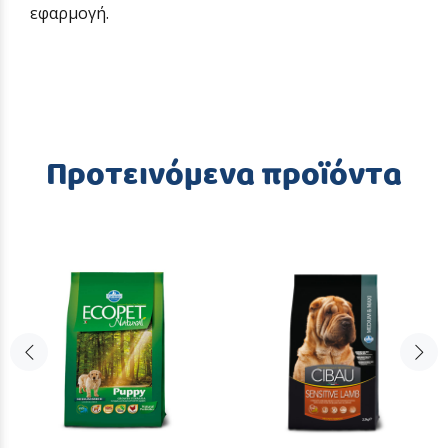
εφαρμογή.
Προτεινόμενα προϊόντα