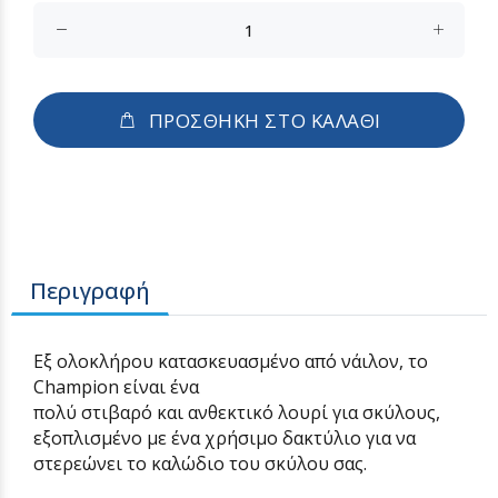
ΠΡΟΣΘΗΚΗ ΣΤΟ ΚΑΛΑΘΙ
Περιγραφή
Εξ ολοκλήρου κατασκευασμένο από νάιλον, το
Champion είναι ένα
πολύ
στιβαρό
και
ανθεκτικό
λουρί για σκύλους,
εξοπλισμένο με ένα χρήσιμο δακτύλιο για να
στερεώνει το καλώδιο του σκύλου σας.