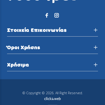
Στοιχεία Επικοινωνίας
Όροι Χρήσης
Χρήσιμα
© Copyright © 2026. All Right Reserved.