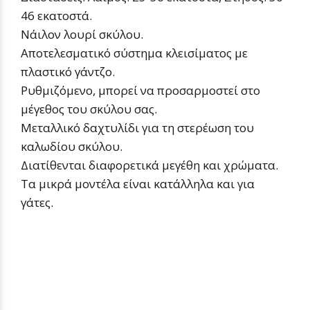
46 εκατοστά.
Νάιλον λουρί σκύλου.
Αποτελεσματικό σύστημα κλεισίματος με
πλαστικό γάντζο.
Ρυθμιζόμενο, μπορεί να προσαρμοστεί στο
μέγεθος του σκύλου σας.
Μεταλλικό δαχτυλίδι για τη στερέωση του
καλωδίου σκύλου.
Διατίθενται διαφορετικά μεγέθη και χρώματα.
Τα μικρά μοντέλα είναι κατάλληλα και για
γάτες.