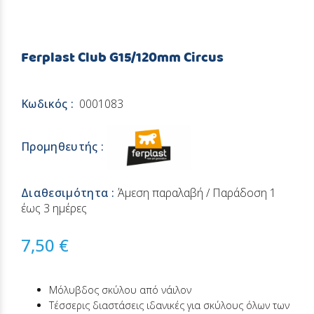
Ferplast Club G15/120mm Circus
Κωδικός :
0001083
Προμηθευτής :
Διαθεσιμότητα :
Άμεση παραλαβή / Παράδoση 1
έως 3 ημέρες
7,50 €
Μόλυβδος σκύλου από νάιλον
Τέσσερις διαστάσεις ιδανικές για σκύλους όλων των