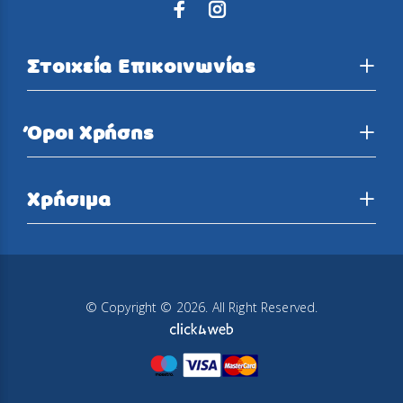
Στοιχεία Επικοινωνίας
Όροι Χρήσης
Χρήσιμα
© Copyright © 2026. All Right Reserved.