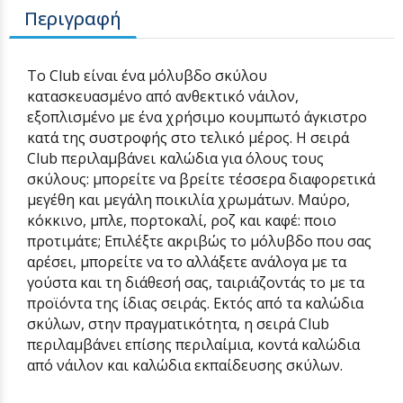
Περιγραφή
Το Club είναι ένα μόλυβδο σκύλου
κατασκευασμένο από ανθεκτικό νάιλον,
εξοπλισμένο με ένα χρήσιμο κουμπωτό άγκιστρο
κατά της συστροφής στο τελικό μέρος. Η σειρά
Club περιλαμβάνει καλώδια για όλους τους
σκύλους: μπορείτε να βρείτε τέσσερα διαφορετικά
μεγέθη και μεγάλη ποικιλία χρωμάτων. Μαύρο,
κόκκινο, μπλε, πορτοκαλί, ροζ και καφέ: ποιο
προτιμάτε; Επιλέξτε ακριβώς το μόλυβδο που σας
αρέσει, μπορείτε να το αλλάξετε ανάλογα με τα
γούστα και τη διάθεσή σας, ταιριάζοντάς το με τα
προϊόντα της ίδιας σειράς. Εκτός από τα καλώδια
σκύλων, στην πραγματικότητα, η σειρά Club
περιλαμβάνει επίσης περιλαίμια, κοντά καλώδια
από νάιλον και καλώδια εκπαίδευσης σκύλων.