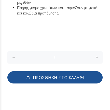
μεγεθών
Πλήρης γκάμα χρωμάτων που ταιριάζουν με γιακά
και καλώδια προπόνησης.
ΠΡΟΣΘΗΚΗ ΣΤΟ ΚΑΛΑΘΙ