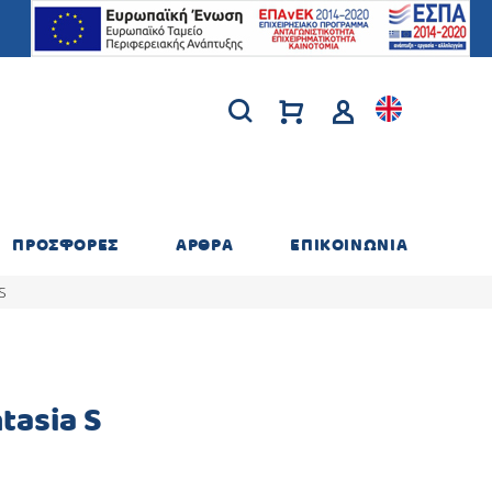
ΠΡΟΣΦΟΡΕΣ
ΑΡΘΡΑ
ΕΠΙΚΟΙΝΩΝΙΑ
S
tasia S