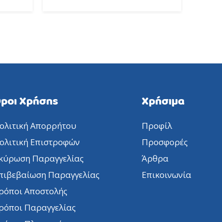
ροι Χρήσης
Χρήσιμα
ολιτική Απορρήτου
Προφίλ
ολιτική Επιστροφών
Προσφορές
κύρωση Παραγγελίας
Άρθρα
πιβεβαίωση Παραγγελίας
Επικοινωνία
ρόποι Αποστολής
ρόποι Παραγγελίας