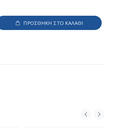
ΠΡΟΣΘΗΚΗ ΣΤΟ ΚΑΛΑΘΙ