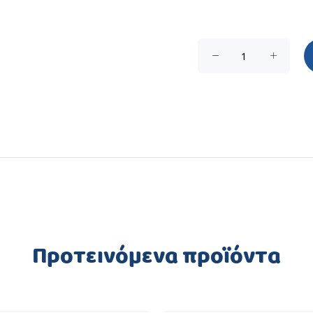
Προτεινόμενα προϊόντα