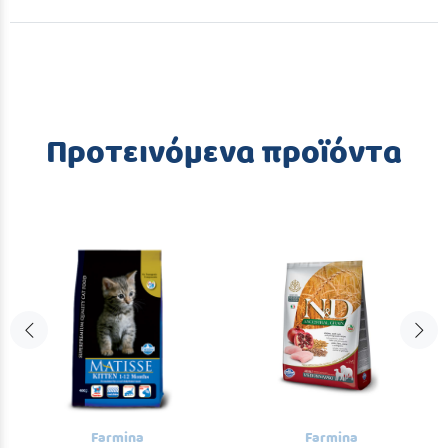
Προτεινόμενα προϊόντα
Farmina
Farmina