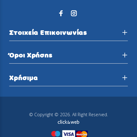
Στοιχεία Επικοινωνίας
Όροι Χρήσης
Χρήσιμα
© Copyright © 2026. All Right Reserved.