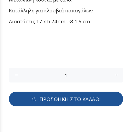
Κατάλληλη για κλουβιά παπαγάλων
Διαστάσεις
17 x h 24 cm - Ø 1,5 cm
ΠΡΟΣΘΗΚΗ ΣΤΟ ΚΑΛΑΘΙ