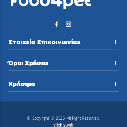
Στοιχεία Επικοινωνίας
Όροι Χρήσης
Χρήσιμα
© Copyright © 2026. All Right Reserved.