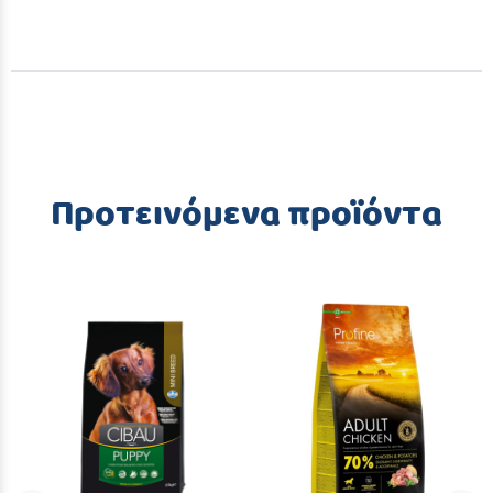
Προτεινόμενα προϊόντα