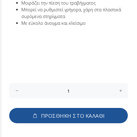
Μοιράζει την πίεση του τραβήγματος
Μπορεί να ρυθμιστεί γρήγορα, χάρη στα πλαστικά
συρόμενα στηρίγματα
Με εύκολο άνοιγμα και κλείσιμο
ΠΡΟΣΘΗΚΗ ΣΤΟ ΚΑΛΑΘΙ