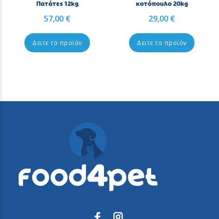
Πατάτες 12kg
κοτόπουλο 20kg
57,00 €
29,00 €
Δειτε το προϊόν
Δειτε το προϊόν