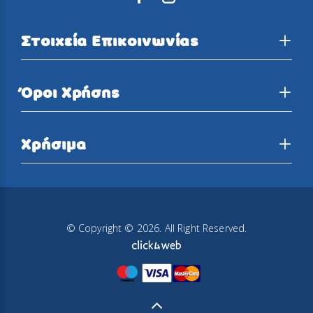
Στοιχεία Επικοινωνίας
Όροι Χρήσης
Χρήσιμα
© Copyright © 2026. All Right Reserved.