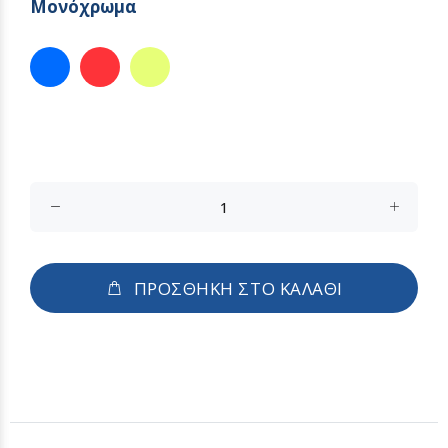
Μονόχρωμα
ΠΡΟΣΘΗΚΗ ΣΤΟ ΚΑΛΑΘΙ