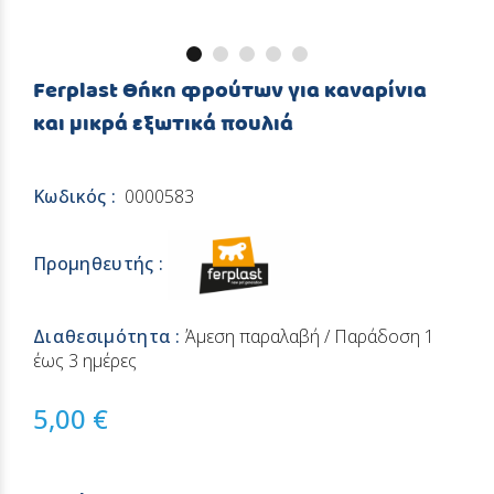
Ferplast Θήκη φρούτων για καναρίνια
και μικρά εξωτικά πουλιά
Κωδικός :
0000583
Προμηθευτής :
Διαθεσιμότητα :
Άμεση παραλαβή / Παράδoση 1
έως 3 ημέρες
5,00 €