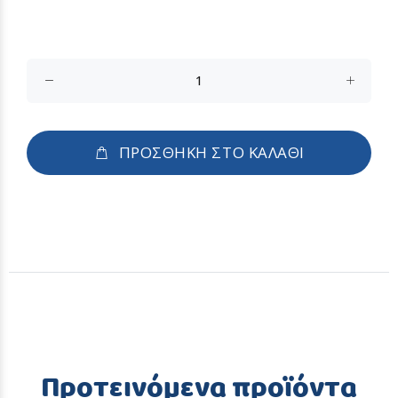
ΠΡΟΣΘΗΚΗ ΣΤΟ ΚΑΛΑΘΙ
Προτεινόμενα προϊόντα