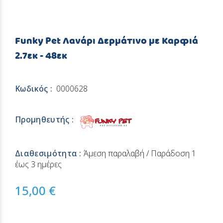
Funky Pet Λανάρι Δερμάτινο με Καρφιά
2.7εκ - 48εκ
Κωδικός :
0000628
Προμηθευτής :
Διαθεσιμότητα :
Άμεση παραλαβή / Παράδoση 1
έως 3 ημέρες
15,00 €