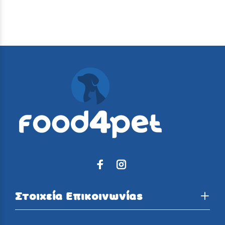
Στοιχεία Επικοινωνίας