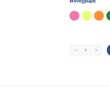
Μονόχρωμα