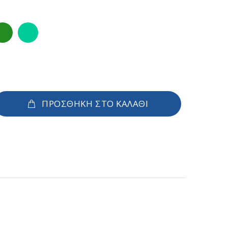
ΠΡΟΣΘΗΚΗ ΣΤΟ ΚΑΛΑΘΙ