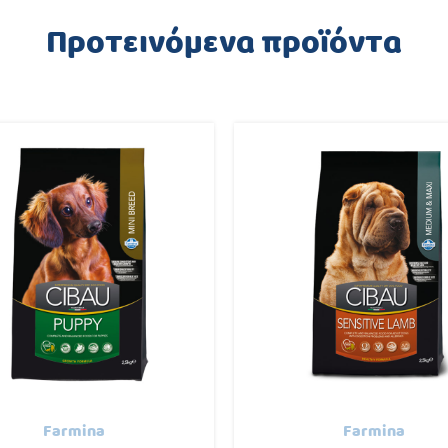
Προτεινόμενα προϊόντα
Farmina
Farmina