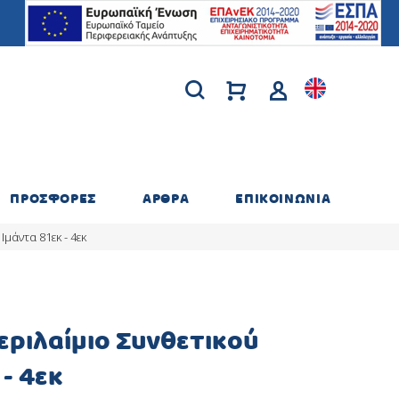
ΠΡΟΣΦΟΡΕΣ
ΑΡΘΡΑ
ΕΠΙΚΟΙΝΩΝΙΑ
Ιμάντα 81εκ - 4εκ
εριλαίμιο Συνθετικού
 - 4εκ