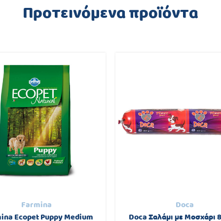
Προτεινόμενα προϊόντα
Farmina
Doca
ina Ecopet Puppy Medium
Doca Σαλάμι με Μοσχάρι 