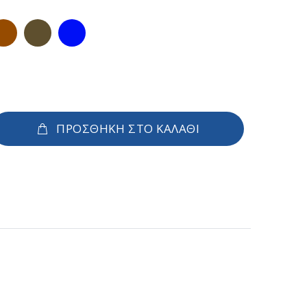
ΠΡΟΣΘΗΚΗ ΣΤΟ ΚΑΛΑΘΙ