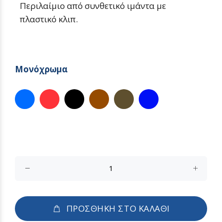
Περιλαίμιο από συνθετικό ιμάντα με
πλαστικό κλιπ.
Μονόχρωμα
ΠΡΟΣΘΗΚΗ ΣΤΟ ΚΑΛΑΘΙ