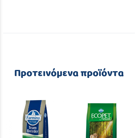
Προτεινόμενα προϊόντα