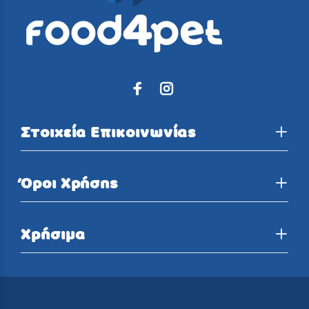
Στοιχεία Επικοινωνίας
Όροι Χρήσης
Χρήσιμα